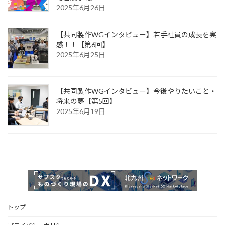
2025年6月26日
【共同製作WGインタビュー】若手社員の成長を実
感！！【第6回】
2025年6月25日
【共同製作WGインタビュー】今後やりたいこと・
将来の夢【第5回】
2025年6月19日
トップ