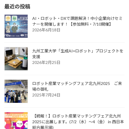
最近の投稿
AI・ロボット・DXで課題解決！中小企業向けセミ
ナーを開催します！【参加無料・7/10開催】
2026年6月18日
九州工業大学「生成AI×ロボット」プロジェクトを
支援
2026年2月25日
ロボット産業マッチングフェア北九州2025 ご来
場の御礼
2025年7月24日
【続報！】ロボット産業マッチングフェア北九州
2025に出展します。(7/2（水）～4（金） in 西日本
総合展示場)