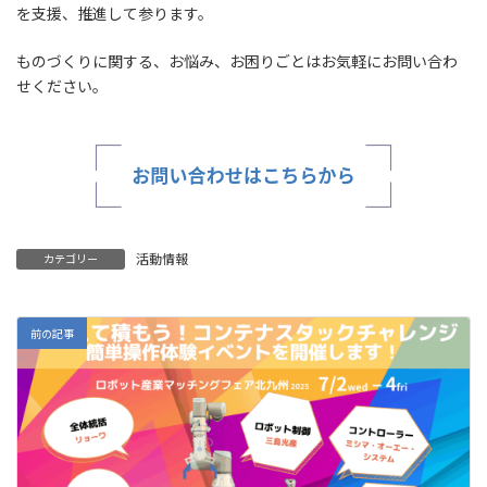
を支援、推進して参ります。
ものづくりに関する、お悩み、お困りごとはお気軽にお問い合わ
せください。
活動情報
カテゴリー
前の記事